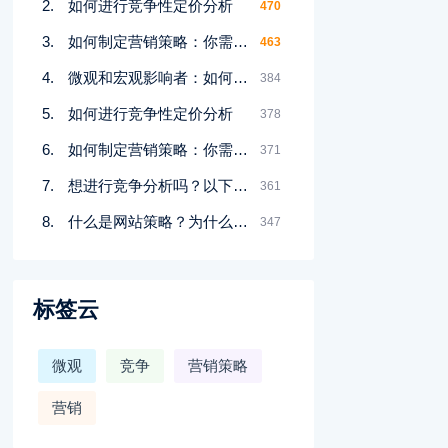
如何进行竞争性定价分析
470
如何制定营销策略：你需要知道的一切
463
微观和宏观影响者：如何工作
384
如何进行竞争性定价分析
378
如何制定营销策略：你需要知道的一切
371
想进行竞争分析吗？以下是你应该做的7个理由
361
什么是网站策略？为什么你需要它以及你如何做到
347
标签云
微观
竞争
营销策略
营销